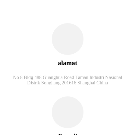
alamat
No 8 Bldg 488 Guanghua Road Taman Industri Nasional
Distrik Songjiang 201616 Shanghai China