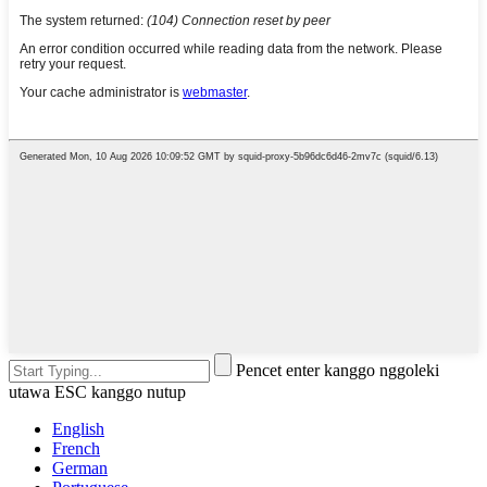
Pencet enter kanggo nggoleki
utawa ESC kanggo nutup
English
French
German