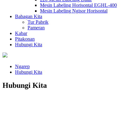
Mesin Labeling Horisontal EGHL-400
Mesin Labeling Ngisor Horisontal
Babagan Kita
Tur Pabrik
Pameran
Kabar
Pitakonan
Hubungi Kita
Ngarep
Hubungi Kita
Hubungi Kita