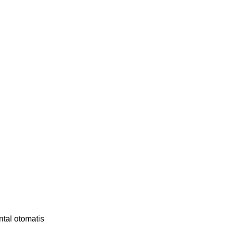
ntal otomatis