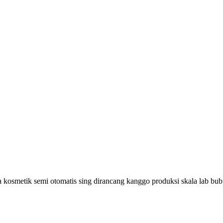
kosmetik semi otomatis sing dirancang kanggo produksi skala lab bub