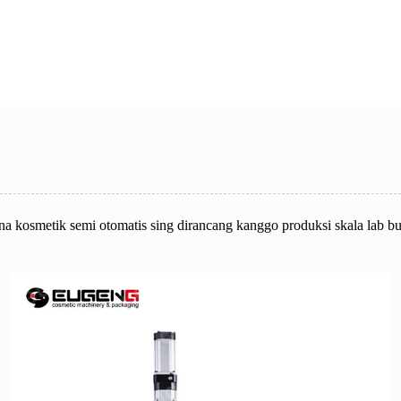
a kosmetik semi otomatis sing dirancang kanggo produksi skala lab bu