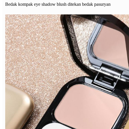
Bedak kompak eye shadow blush ditekan bedak pasuryan