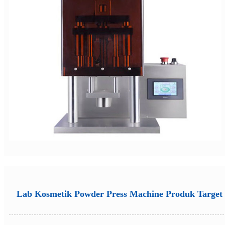
Lab Kosmetik Powder Press Machine Produk Target