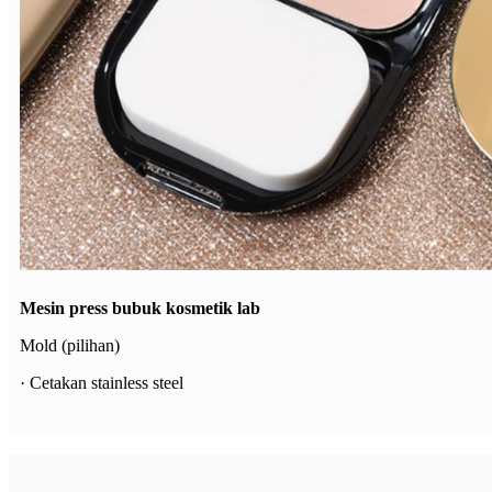
Mesin press bubuk kosmetik lab
Mold (pilihan)
· Cetakan stainless steel