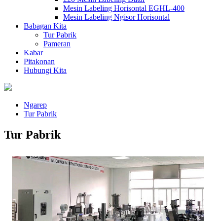
Mesin Labeling Horisontal EGHL-400
Mesin Labeling Ngisor Horisontal
Babagan Kita
Tur Pabrik
Pameran
Kabar
Pitakonan
Hubungi Kita
Ngarep
Tur Pabrik
Tur Pabrik