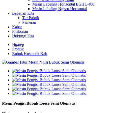
Mesin Labeling Horisontal EGHL-400
Mesin Labeling Ngisor Horisontal
Babagan Kita
Tur Pabrik
Pameran
Kabar
Pitakonan
Hubungi Kita
Ngarep
Produk
Bubuk Kosmetik Kab
Mesin Pengisi Bubuk Loose Semi Otomatis