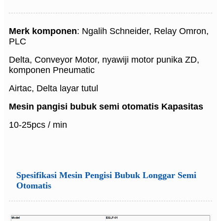
Merk komponen
: Ngalih Schneider, Relay Omron,
PLC
Delta, Conveyor Motor, nyawiji motor punika ZD,
komponen Pneumatic
Airtac, Delta layar tutul
Mesin pangisi bubuk semi otomatis
Kapasitas
10-25pcs / min
Spesifikasi Mesin Pengisi Bubuk Longgar Semi
Otomatis