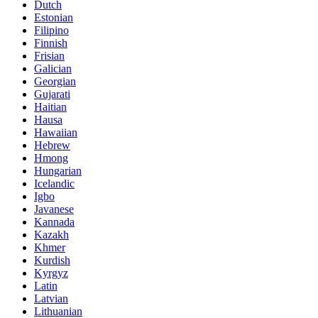
Dutch
Estonian
Filipino
Finnish
Frisian
Galician
Georgian
Gujarati
Haitian
Hausa
Hawaiian
Hebrew
Hmong
Hungarian
Icelandic
Igbo
Javanese
Kannada
Kazakh
Khmer
Kurdish
Kyrgyz
Latin
Latvian
Lithuanian