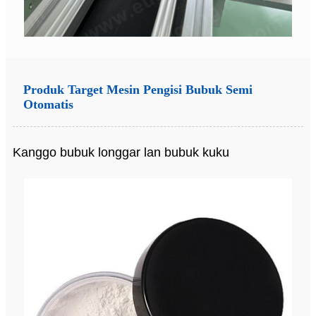
Produk Target Mesin Pengisi Bubuk Semi
Otomatis
Kanggo bubuk longgar lan bubuk kuku