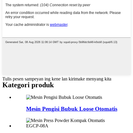
Tulis pesen sampeyan ing kene lan kirimake menyang kita
Kategori produk
Mesin Pengisi Bubuk Loose Otomatis