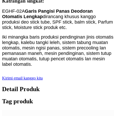
Katrangan singkat:
EGHF-02A
Garis Pangisi Panas Deodoran
Otomatis Lengkap
dirancang khusus kanggo
produksi deo stick tube, SPF stick, balm stick, Parfum
stick, Moisture stick produk etc.
Iki minangka baris produksi pendinginan jinis otomatis
lengkap, kalebu tangki leleh, sistem tabung muatan
otomatis, mesin ngisi panas, sistem precooling lan
pemanasan maneh, mesin pendinginan, sistem tutup
muatan otomatis, tutup pencet otomatis lan mesin
label otomatis.
Kirimi email kanggo kita
Detail Produk
Tag produk