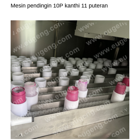
Mesin pendingin 10P kanthi 11 puteran