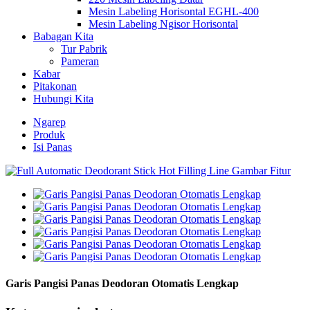
Mesin Labeling Horisontal EGHL-400
Mesin Labeling Ngisor Horisontal
Babagan Kita
Tur Pabrik
Pameran
Kabar
Pitakonan
Hubungi Kita
Ngarep
Produk
Isi Panas
Garis Pangisi Panas Deodoran Otomatis Lengkap