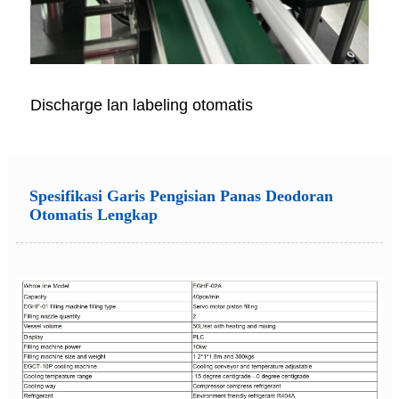
Discharge lan labeling otomatis
Spesifikasi Garis Pengisian Panas Deodoran
Otomatis Lengkap