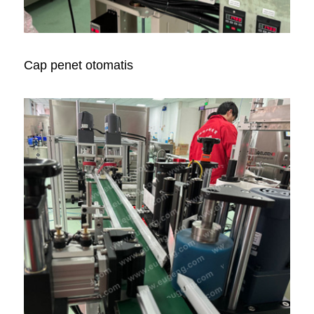
Cap penet otomatis