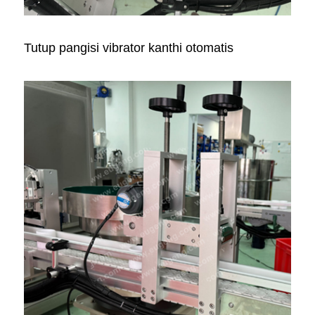
Tutup pangisi vibrator kanthi otomatis