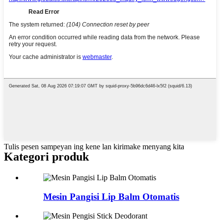
Tulis pesen sampeyan ing kene lan kirimake menyang kita
Kategori produk
Mesin Pangisi Lip Balm Otomatis