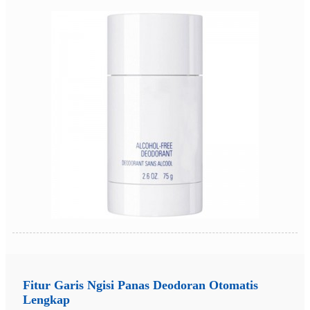
Fitur Garis Ngisi Panas Deodoran Otomatis
Lengkap