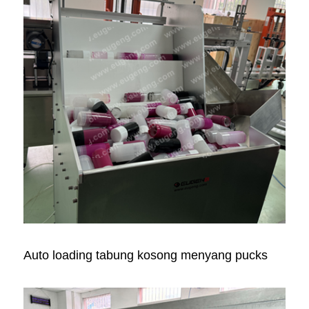
Auto loading tabung kosong menyang pucks