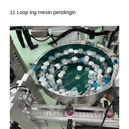
11 Loop ing mesin pendingin