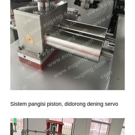
Sistem pangisi piston, didorong dening servo